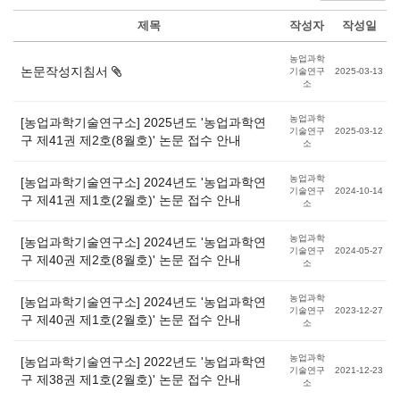
제목
작성자
작성일
농업과학
논문작성지침서
기술연구
2025-03-13
소
농업과학
[농업과학기술연구소] 2025년도 '농업과학연
기술연구
2025-03-12
구 제41권 제2호(8월호)' 논문 접수 안내
소
농업과학
[농업과학기술연구소] 2024년도 '농업과학연
기술연구
2024-10-14
구 제41권 제1호(2월호)' 논문 접수 안내
소
농업과학
[농업과학기술연구소] 2024년도 '농업과학연
기술연구
2024-05-27
구 제40권 제2호(8월호)' 논문 접수 안내
소
농업과학
[농업과학기술연구소] 2024년도 '농업과학연
기술연구
2023-12-27
구 제40권 제1호(2월호)' 논문 접수 안내
소
농업과학
[농업과학기술연구소] 2022년도 '농업과학연
기술연구
2021-12-23
구 제38권 제1호(2월호)' 논문 접수 안내
소