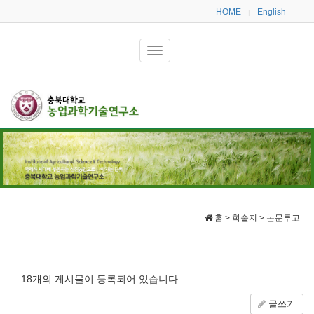
HOME
English
|
홈 > 학술지 > 논문투고
18개의 게시물이 등록되어 있습니다.
글쓰기