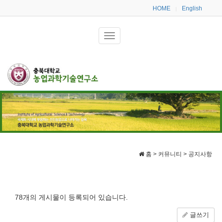
HOME
English
|
홈 > 커뮤니티 > 공지사항
78개의 게시물이 등록되어 있습니다.
글쓰기