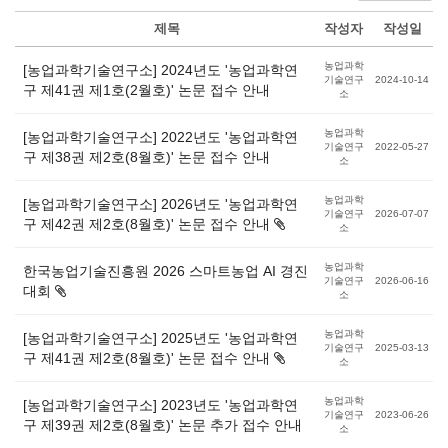
제목
작성자
작성일
농업과학
[농업과학기술연구소] 2024년도 '농업과학연
기술연구
2024-10-14
구 제41권 제1호(2월호)' 논문 접수 안내
소
농업과학
[농업과학기술연구소] 2022년도 '농업과학연
기술연구
2022-05-27
구 제38권 제2호(8월호)' 논문 접수 안내
소
농업과학
[농업과학기술연구소] 2026년도 '농업과학연
기술연구
2026-07-07
구 제42권 제2호(8월호)' 논문 접수 안내
소
농업과학
한국농업기술진흥원 2026 스마트농업 AI 경진
기술연구
2026-06-16
대회
소
농업과학
[농업과학기술연구소] 2025년도 '농업과학연
기술연구
2025-03-13
구 제41권 제2호(8월호)' 논문 접수 안내
소
농업과학
[농업과학기술연구소] 2023년도 '농업과학연
기술연구
2023-06-26
구 제39권 제2호(8월호)' 논문 추가 접수 안내
소